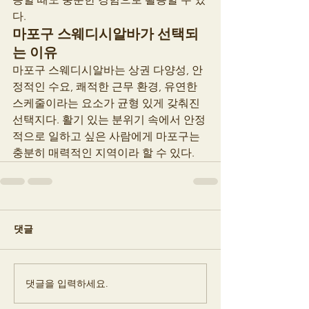
다.
마포구 스웨디시알바가 선택되
는 이유
마포구 스웨디시알바는 상권 다양성, 안
정적인 수요, 쾌적한 근무 환경, 유연한 
스케줄이라는 요소가 균형 있게 갖춰진 
선택지다. 활기 있는 분위기 속에서 안정
적으로 일하고 싶은 사람에게 마포구는 
충분히 매력적인 지역이라 할 수 있다.
댓글
댓글을 입력하세요.