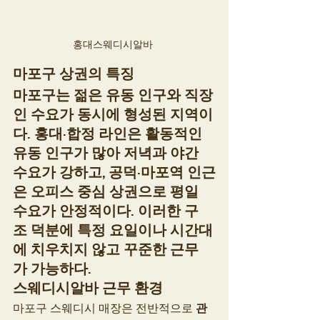
홍대스웨디시알바 
마포구 상권의 특징
마포구는 젊은 유동 인구와 직장
인 수요가 동시에 형성된 지역이
다. 홍대·합정 라인은 활동적인 
유동 인구가 많아 저녁과 야간 
수요가 강하고, 공덕·마포역 인근
은 오피스 중심 상권으로 평일 
수요가 안정적이다. 이러한 구
조 덕분에 특정 요일이나 시간대
에 치우치지 않고 꾸준한 근무
가 가능하다.
스웨디시알바 근무 환경
마포구 스웨디시 매장은 전반적으로 
관