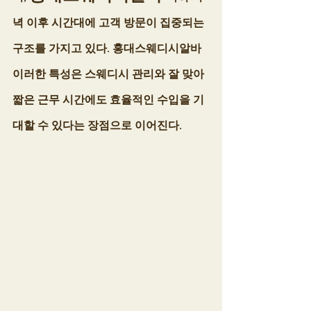
녁 이후 시간대에 고객 방문이 집중되는 
구조를 가지고 있다. 홍대스웨디시알바 
이러한 특성은 스웨디시 관리와 잘 맞아 
짧은 근무 시간에도 효율적인 수입을 기
대할 수 있다는 장점으로 이어진다.