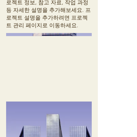
로젝트 정보, 참고 자료, 작업 과정
등 자세한 설명을 추가해보세요. 프
로젝트 설명을 추가하려면 프로젝
트 관리 페이지로 이동하세요.