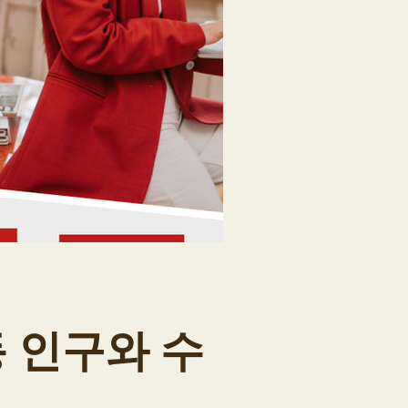
 인구와 수