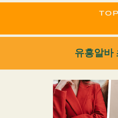
TO
유흥알바